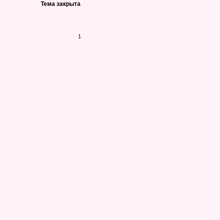
Тема закрыта
1